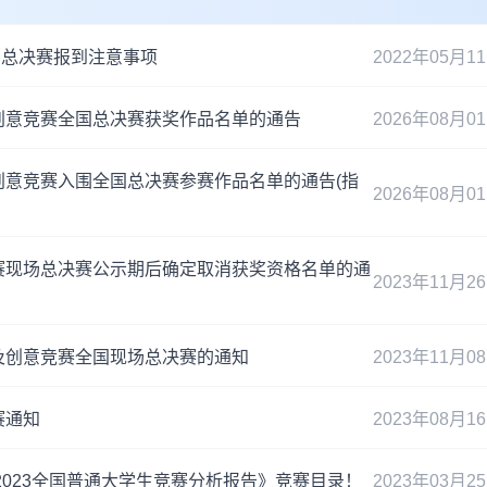
场总决赛报到注意事项
2022年05月1
及创意竞赛全国总决赛获奖作品名单的通告
2026年08月0
创意竞赛入围全国总决赛参赛作品名单的通告(指
2026年08月0
竞赛现场总决赛公示期后确定取消获奖资格名单的通
2023年11月2
及创意竞赛全国现场总决赛的通知
2023年11月0
赛通知
2023年08月1
2023全国普通大学生竞赛分析报告》竞赛目录！
2023年03月2