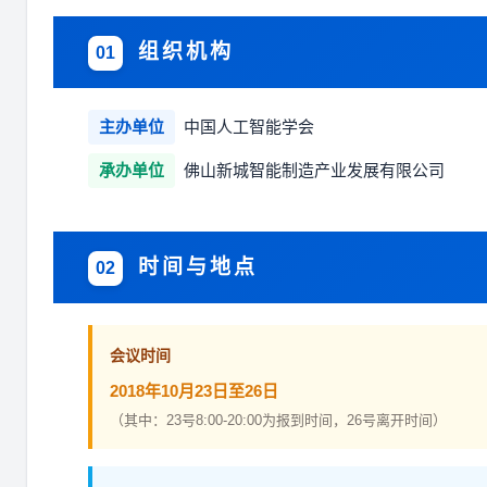
组织机构
01
主办单位
中国人工智能学会
承办单位
佛山新城智能制造产业发展有限公司
时间与地点
02
会议时间
2018年10月23日至26日
（其中：23号8:00-20:00为报到时间，26号离开时间）