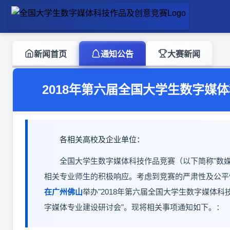
新闻首页
通知公告
大赛新闻
2018年第六届全国大学生数字媒
各相关高校及企业单位：
全国大学生数字媒体科技作品竞赛（以下简称"数媒
相关专业师生的积极响应。考虑到竞赛的严肃性及公平
在广州佛山
举办"2018年第六届全国大学生数字媒体
字媒体专业建设研讨会"。现将相关事项通知如下。：