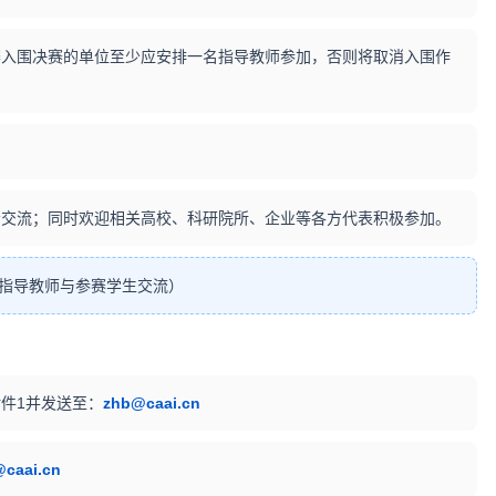
入围决赛的单位至少应安排一名指导教师参加，否则将取消入围作
交流；同时欢迎相关高校、科研院所、企业等各方代表积极参加。
指导教师与参赛学生交流）
件1并发送至：
zhb@caai.cn
caai.cn