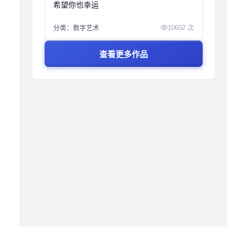
希望你也幸运
分类：数字艺术
10602 次
查看更多作品