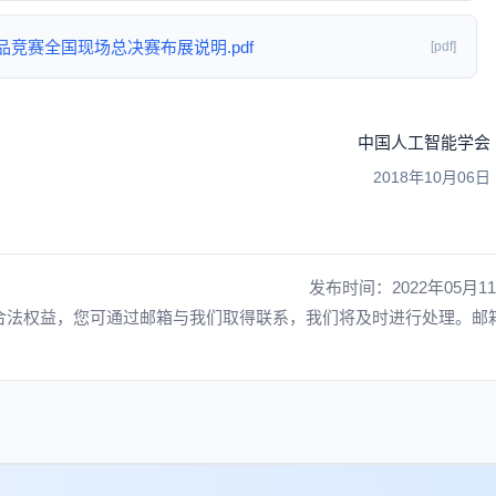
品竞赛全国现场总决赛布展说明.pdf
[pdf]
中国人工智能学会
2018年10月06日
发布时间：2022年05月1
合法权益，您可通过邮箱与我们取得联系，我们将及时进行处理。邮