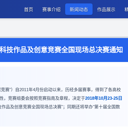
首页
赛事介绍
新闻动态
作品展示
体科技作品及创意竞赛全国现场总决赛通知
竞赛"）自2011年4月份启动以来，历经多届赛事，得到了各高校
性，竞赛组委会按照竞赛指南及章程，决定于
2018年10月23-25日
科技作品及创意竞赛全国现场总决赛"；同期还将举办"第十届全国数