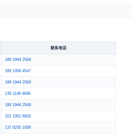
联系电话
188 1944 2569
189 1006 4547
188 1944 2569
138 1148 4695
188 1944 2569
152 1001 8926
137 0255 1008