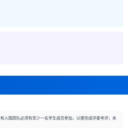
）
有入围团队必须有至少一名学生成员参加，以便完成评委考评；未