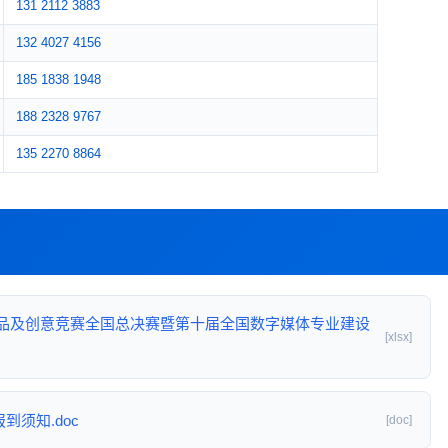
131 2112 3883
132 4027 4156
185 1838 1948
188 2328 9767
135 2270 8864
技作品及创意竞赛全国总决赛暨第十届全国数字媒体专业建设
[xlsx]
到须知.doc
[doc]