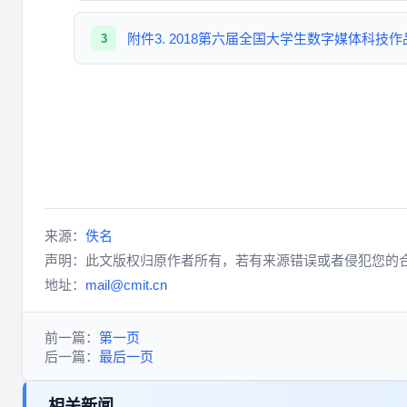
附件3. 2018第六届全国大学生数字媒体科技作
3
来源：
佚名
声明：此文版权归原作者所有，若有来源错误或者侵犯您的
地址：
mail@cmit.cn
前一篇：
第一页
后一篇：
最后一页
相关新闻