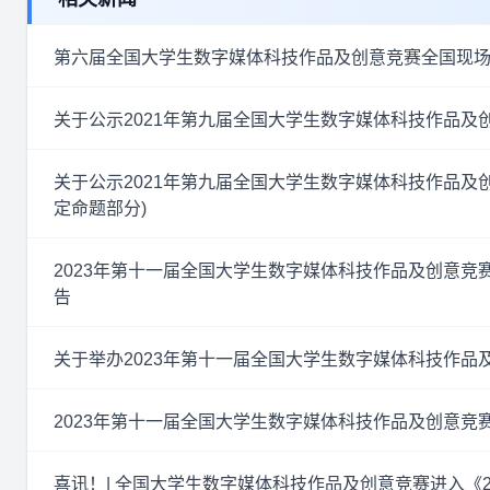
第六届全国大学生数字媒体科技作品及创意竞赛全国现
关于公示2021年第九届全国大学生数字媒体科技作品
关于公示2021年第九届全国大学生数字媒体科技作品及
定命题部分)
2023年第十一届全国大学生数字媒体科技作品及创意
告
关于举办2023年第十一届全国大学生数字媒体科技作品
2023年第十一届全国大学生数字媒体科技作品及创意竞
喜讯！| 全国大学生数字媒体科技作品及创意竞赛进入《