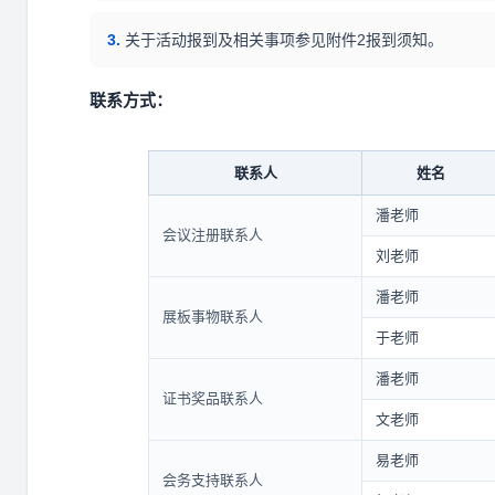
3.
关于活动报到及相关事项参见附件2报到须知。
联系方式：
联系人
姓名
潘老师
会议注册联系人
刘老师
潘老师
展板事物联系人
于老师
潘老师
证书奖品联系人
文老师
易老师
会务支持联系人