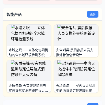
智能产品
更多
水域之眼——立体化协同机
安全哨兵-震后救援人员支
动的全水域环境检测系统
撑外骨胎创新设计
火盾先锋-火灾智能监测与
火场追踪——室内灭火战斗
定位导航式消防联控灭火装
中的消防员定位追踪系统
备