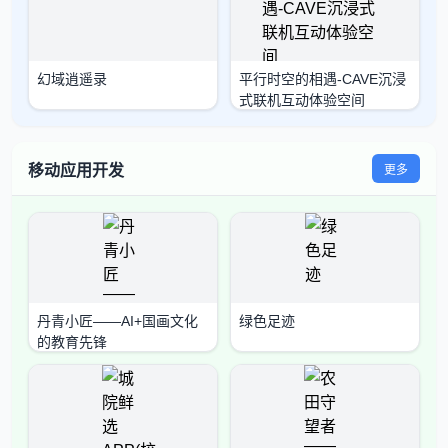
幻域逍遥录
平行时空的相遇-CAVE沉浸
式联机互动体验空间
移动应用开发
更多
丹青小匠——AI+国画文化
绿色足迹
的教育先锋