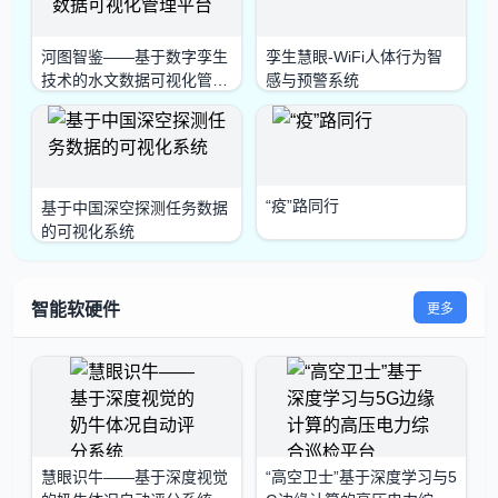
河图智鉴——基于数字孪生
孪生慧眼-WiFi人体行为智
技术的水文数据可视化管理
感与预警系统
平台
“疫”路同行
基于中国深空探测任务数据
的可视化系统
智能软硬件
更多
慧眼识牛——基于深度视觉
“高空卫士”基于深度学习与5