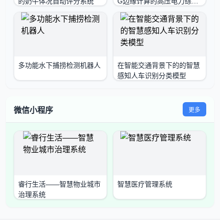
的奶牛体况自动评分系统
G边缘计算的高压电力综合
巡
多功能水下捕捞检测机器人
在智能交通背景下的的智慧
感知人车识别分类模型
微信小程序
更多
睿行生活——智慧物业城市
智慧医疗管理系统
治理系统