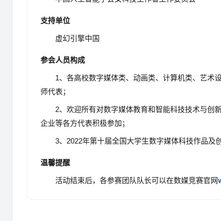
支持单位
虚幻引擎中国
参会人员构成
1、各高校数字媒体类、动画类、计算机类、艺术
师代表；
2、欢迎所有对数字媒体教育和智能科技技术与创
企业等各方代表积极参加；
3、2022年第十届全国大学生数字媒体科技作品
温馨提醒
活动结束后，各参赛团队队长可以在数媒竞赛官网