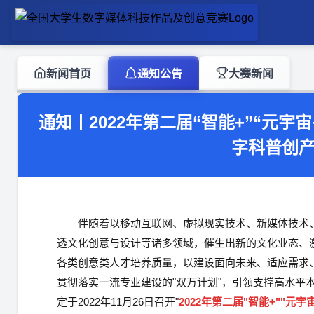
新闻首页
通知公告
大赛新闻
通知丨2022年第二届“智能+”“元宇
字科普创产
伴随着以移动互联网、虚拟现实技术、新媒体技术
透文化创意与设计等诸多领域，催生出新的文化业态、
各类创意类人才培养质量，以建设面向未来、适应需求
贯彻落实一流专业建设的"双万计划"，引领支撑高水平
定于2022年11月26日召开"
2022年第二届"智能+""