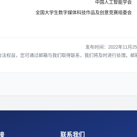
中国人工智能学会
全国大学生数字媒体科技作品及创意竞赛组委会
发布时间：2022年11月2
合法权益，您可通过邮箱与我们取得联系，我们将及时进行处理。邮
接
联系我们