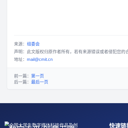
来源：
组委会
声明：此文版权归原作者所有，若有来源错误或者侵犯您的
地址：
mail@cmit.cn
前一篇：
第一页
后一篇：
最后一页
快速链