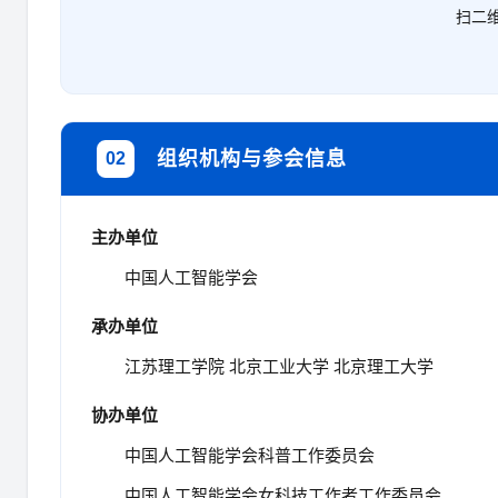
扫二
组织机构与参会信息
02
主办单位
中国人工智能学会
承办单位
江苏理工学院 北京工业大学 北京理工大学
协办单位
中国人工智能学会科普工作委员会
中国人工智能学会女科技工作者工作委员会