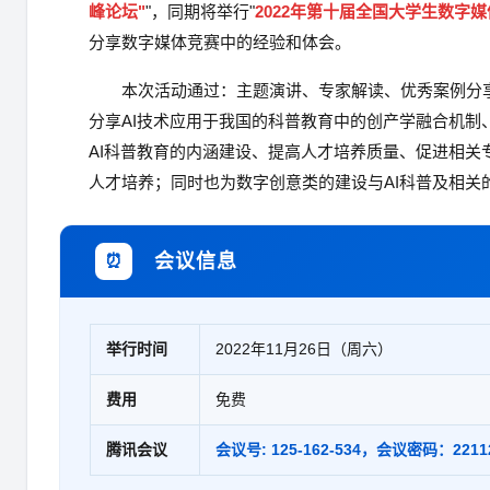
峰论坛"
"，同期将举行"
2022年第十届全国大学生数字
分享数字媒体竞赛中的经验和体会。
本次活动通过：主题演讲、专家解读、优秀案例分
分享AI技术应用于我国的科普教育中的创产学融合机
AI科普教育的内涵建设、提高人才培养质量、促进相
人才培养；同时也为数字创意类的建设与AI科普及相关
会议信息
⏰
举行时间
2022年11月26日（周六）
费用
免费
腾讯会议
会议号: 125-162-534，会议密码：2211