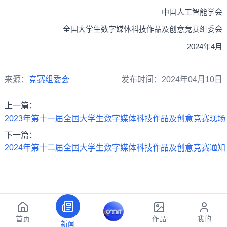
中国人工智能学会
全国大学生数字媒体科技作品及创意竞赛组委会
2024年4月
来源：
竞赛组委会
发布时间：2024年04月10日
上一篇：
2023年第十一届全国大学生数字媒体科技作品及创意竞赛现
下一篇：
2024年第十二届全国大学生数字媒体科技作品及创意竞赛通知
首页
作品
我的
新闻