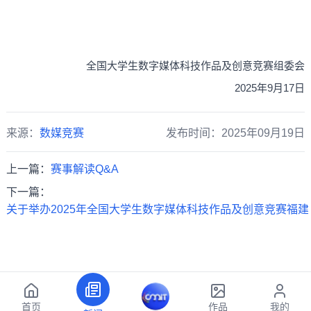
全国大学生数字媒体科技作品及创意竞赛组委会
2025年9月17日
来源：
数媒竞赛
发布时间：2025年09月19日
上一篇：
赛事解读Q&A
下一篇：
关于举办2025年全国大学生数字媒体科技作品及创意竞赛福
首页
作品
我的