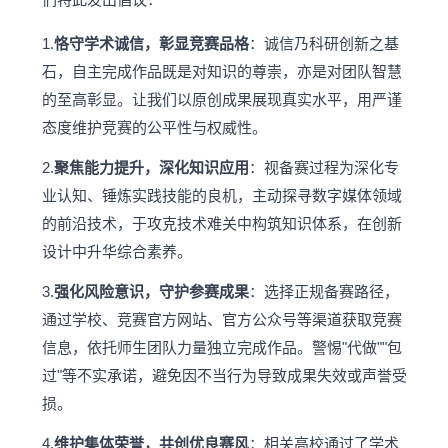
1.
恪守学术诚信，彰显竞赛品格
：诚信乃科研创新之基
石，自主完成作品既是对知识的尊崇，亦是对团队智慧
的至高彰显。让我们以原创成果展现真实水平，用严谨
态度维护竞赛的公平性与权威性。
2.
聚焦能力提升，深化知识应用
：视备赛过程为深化专
业认知、锤炼实践技能的良机，主动探寻数字媒体领域
的前沿技术，于攻克技术难关中构筑知识体系，在创新
设计中升华综合素养。
3.
强化风险意识，守护参赛成果
：选择正规备赛路径，
通过学校、竞赛官方网站、官方公众号等渠道获取竞赛
信息，依托师生团队力量独立完成作品。警惕"代做""包
过"等不实承诺，避免因不当行为导致成果失效或声誉受
损。
4.
维护集体荣誉，共创优良赛风
：相关高校通过了学术