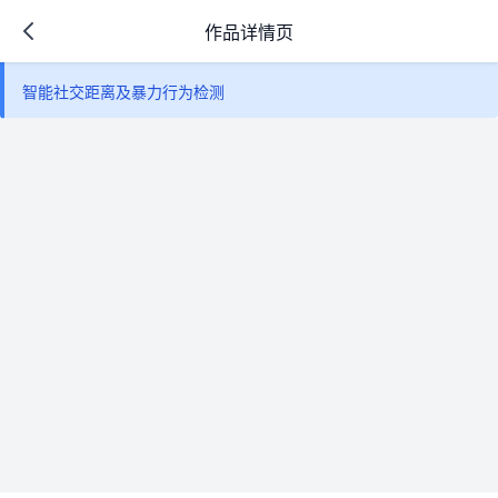
作品详情页
智能社交距离及暴力行为检测