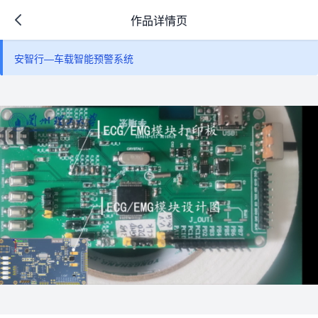
作品详情页
安智行—车载智能预警系统