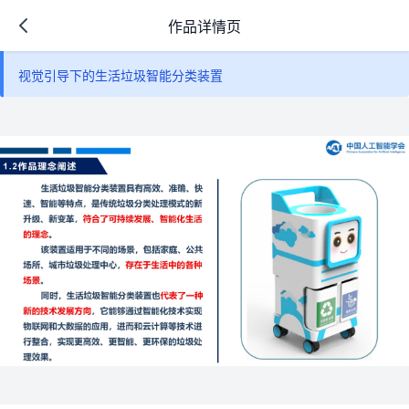
作品详情页
视觉引导下的生活垃圾智能分类装置