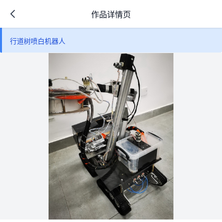
作品详情页
行道树喷白机器人