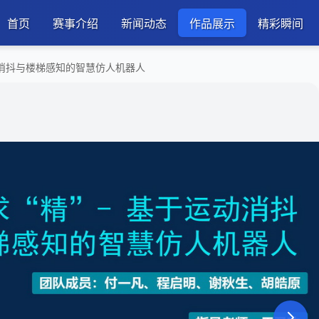
首页
赛事介绍
新闻动态
作品展示
精彩瞬间
运动消抖与楼梯感知的智慧仿人机器人