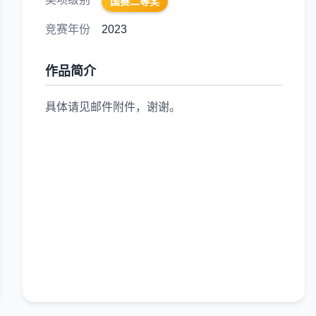
国赛二等奖
竞赛年份
2023
作品简介
具体请见邮件附件，谢谢。