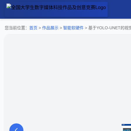
您当前位置：
首页
>
作品展示
>
智能软硬件
> 基于YOLO-UNET的