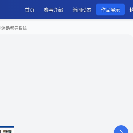
首页
赛事介绍
新闻动态
作品展示
视觉道路智导系统