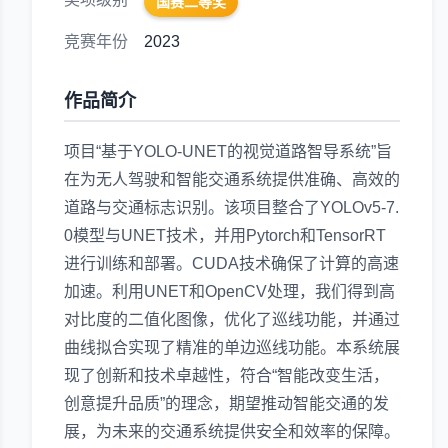
国赛二等奖
竞赛年份
2023
作品简介
项目“基于YOLO-UNET的视觉道路智导系统”旨
在为无人驾驶和智能交通系统提供准确、高效的
道路与交通标志识别。该项目整合了YOLOv5-7.
0模型与UNET技术，并用Pytorch和TensorRT
进行训练和部署。CUDA技术确保了计算的高速
加速。利用UNET和OpenCV处理，我们得到高
对比度的二值化图像，优化了巡线功能，并通过
曲线拟合实现了精准的单边巡线功能。本系统展
现了创新和技术卓越性，符合“智能改变生活，
创意提升品质”的理念，期望推动智能交通的发
展，为未来的交通系统提供安全和效率的保障。