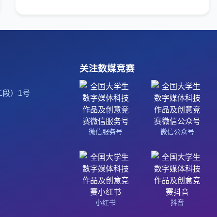
关注数媒竞赛
段）1号
微信服务号
微信公众号
小红书
抖音