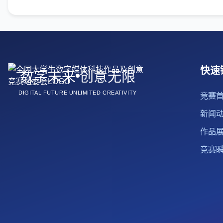
快速
数字未来
创意无限
DIGITAL FUTURE UNLIMITED CREATIVITY
竞赛
新闻
作品
竞赛