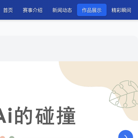
首页
赛事介绍
新闻动态
作品展示
精彩瞬间