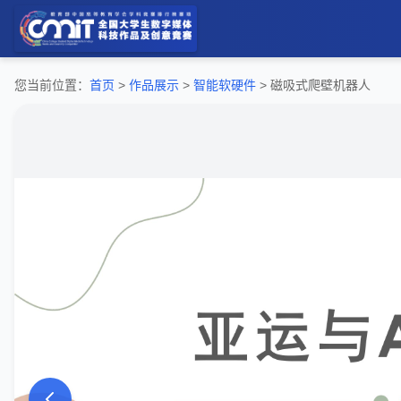
您当前位置：
首页
>
作品展示
>
智能软硬件
> 磁吸式爬壁机器人