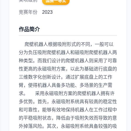
国赛一等奖
竞赛年份
2023
作品简介
爬壁机器人根据吸附形式的不同，一般可以
分为负压吸附爬壁机器人和磁吸附爬壁机器人两
种类型。而我们设计的爬壁机器人则采用了可靠
性更高的永磁吸附方案，以此为基础进行底盘的
三维数字化创新设计。通过扩展底盘上的工作
臂，使得机器人具备多功能、多场景的生产需
求。 采用永磁吸附方案的爬壁机器人拥有许
多优势。首先，永磁吸附系统具有较高的稳定性
和可靠性，能够有效地保持机器人在工作过程中
的平稳吸附状态，降低由于吸附失效而导致的意
外掉落风险。其次，永磁吸附系统具备较强的吸