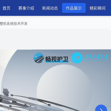
首页
赛事介绍
新闻动态
作品展示
精彩瞬间
刮整机系统技术开发