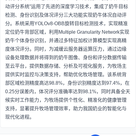
动评分系统”运用了先进的深度学习技术，集成了奶牛目标
检测、身份识别及体况评分三大功能实现奶牛体况自动评
分。系统采用YOLOv8-OBB旋转目标检测技术，实现精准
定位奶牛背部区域，利用Multiple Granularity Network实现
奶牛个体身份识别，并通过多特征加权计算模型实现高精
度体况评分。同时，为减缓云服务器运算压力，通过边缘
设备处理数据并将得到的奶牛图像、身份和评分数据传输
至云平台，提供数据存储、分析及可视化服务，为牧场主
提供实时监控与决策支持，帮助优化牧场管理。该系统背
部区域检测精度高达98.8%，身份识别精度达到97.4%，在
0.25分误差内，体况评分准确率达到98.1%，同时具备全天
候实时工作能力，为牧场提供个性化、精准化的健康管理
支持，显著提升牧场管理效率，助力我国奶业的智能化与
现代化进程。