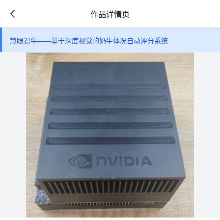
作品详情页
慧眼识牛——基于深度视觉的奶牛体况自动评分系统