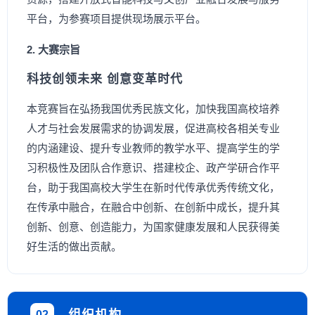
平台，为参赛项目提供现场展示平台。
2. 大赛宗旨
科技创领未来 创意变革时代
本竞赛旨在弘扬我国优秀民族文化，加快我国高校培养
人才与社会发展需求的协调发展，促进高校各相关专业
的内涵建设、提升专业教师的教学水平、提高学生的学
习积极性及团队合作意识、搭建校企、政产学研合作平
台，助于我国高校大学生在新时代传承优秀传统文化，
在传承中融合，在融合中创新、在创新中成长，提升其
创新、创意、创造能力，为国家健康发展和人民获得美
好生活的做出贡献。
02