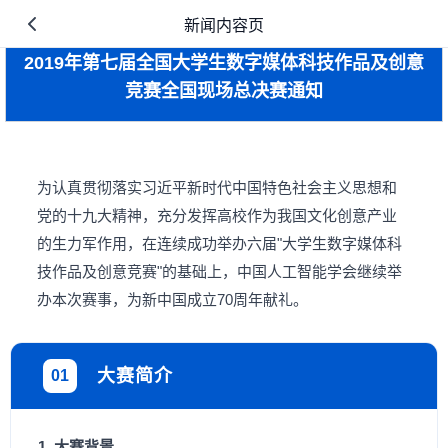
新闻内容页
2019年第七届全国大学生数字媒体科技作品及创意
竞赛全国现场总决赛通知
为认真贯彻落实习近平新时代中国特色社会主义思想和
党的十九大精神，充分发挥高校作为我国文化创意产业
的生力军作用，在连续成功举办六届"大学生数字媒体科
技作品及创意竞赛"的基础上，中国人工智能学会继续举
办本次赛事，为新中国成立70周年献礼。
大赛简介
01
1. 大赛背景