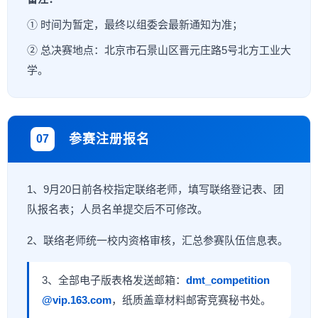
① 时间为暂定，最终以组委会最新通知为准；
② 总决赛地点：北京市石景山区晋元庄路5号北方工业大
学。
参赛注册报名
07
1、9月20日前各校指定联络老师，填写联络登记表、团
队报名表；人员名单提交后不可修改。
2、联络老师统一校内资格审核，汇总参赛队伍信息表。
3、全部电子版表格发送邮箱：
dmt_competition
@vip.163.com
，纸质盖章材料邮寄竞赛秘书处。