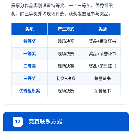
赛事分作品类别设置特等奖、一二三等奖、优秀组织
奖；除三等奖外均现场评选，获奖发放证书与奖品。
奖项
产生方式
奖励
特等奖
现场决赛
奖品+荣誉证书
一等奖
现场决赛
奖品+荣誉证书
二等奖
现场决赛
奖品+荣誉证书
三等奖
初赛+决赛
荣誉证书
优秀组织奖
现场决赛
荣誉证书
竞赛联系方式
12