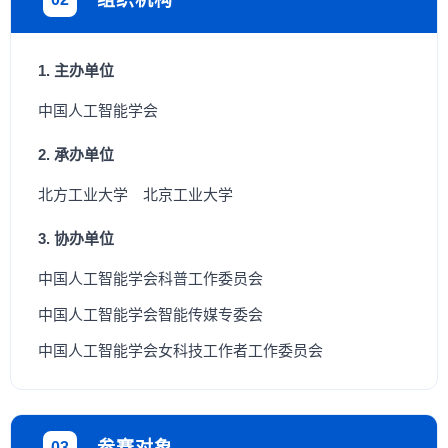
组织机构
1. 主办单位
中国人工智能学会
2. 承办单位
北方工业大学 北京工业大学
3. 协办单位
中国人工智能学会科普工作委员会
中国人工智能学会智能传媒专委会
中国人工智能学会女科技工作者工作委员会
03