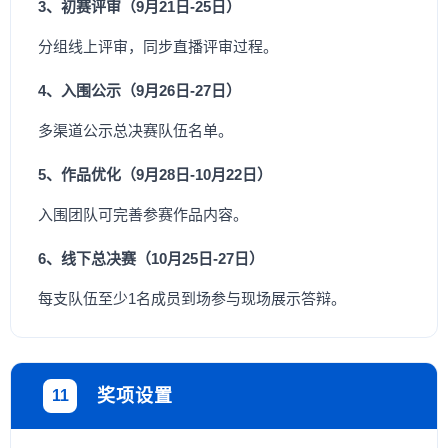
3、初赛评审（9月21日-25日）
分组线上评审，同步直播评审过程。
4、入围公示（9月26日-27日）
多渠道公示总决赛队伍名单。
5、作品优化（9月28日-10月22日）
入围团队可完善参赛作品内容。
6、线下总决赛（10月25日-27日）
每支队伍至少1名成员到场参与现场展示答辩。
奖项设置
11