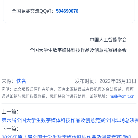
全国竞赛交流QQ群：
594690076
中国人工智能学会
全国大学生数字媒体科技作品及创意竞赛组委会
来源：
佚名
发布时间：2022年05月11日
声明：此文版权归原作者所有，若有来源错误或者侵犯您的合法权益，您可
通过邮箱与我们取得联系，我们将及时进行处理。邮箱地址：
mail@cmit.cn
上一篇：
第六届全国大学生数字媒体科技作品及创意竞赛全国现场总决
下一篇：
2020年第八届全国大学生数字媒体科技作品及创意竞赛通知