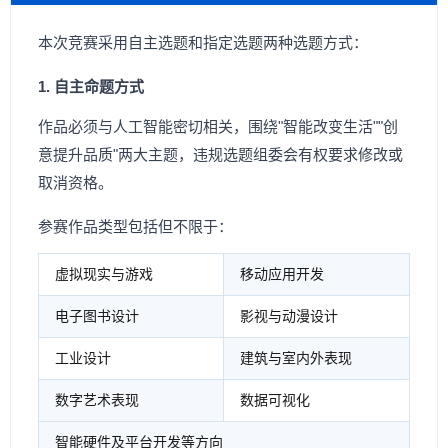
本次竞赛采用自主选题和指定选题两种选题方式：
1. 自主命题方式
作品必须与人工智能密切相关，围绕"智能改变生活""创
意提升品质"两大主题，违规选题组委会有权要求修改或
取消资格。
参赛作品类型包括但不限于：
虚拟现实与游戏
移动应用开发
电子图书设计
影视与动漫设计
工业设计
建筑与室内外表现
数字艺术表现
数据可视化
智能硬件及平台开发等方向