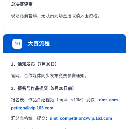
总决赛评审
现场路演答辩，无队员到场直接取消入围资格。
大赛流程
10
1、通知发布（7月30日）
官网、合作媒体同步发布竞赛参赛通知。
2、报名与作品提交（9月20日前）
报名表、作品介绍视频（mp4，≤10M）发送：
dmt_com
petiton@vip.163.com
汇总表格统一提交：
dmt_competition@vip.163.com