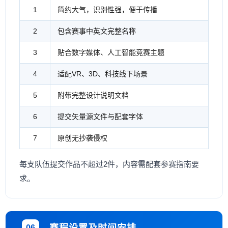
1
简约大气，识别性强，便于传播
2
包含赛事中英文完整名称
3
贴合数字媒体、人工智能竞赛主题
4
适配VR、3D、科技线下场景
5
附带完整设计说明文档
6
提交矢量源文件与配套字体
7
原创无抄袭侵权
每支队伍提交作品不超过2件，内容需配套参赛指南要
求。
06